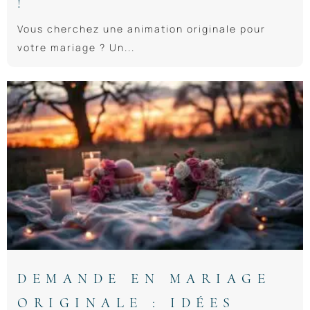
!
Vous cherchez une animation originale pour
votre mariage ? Un...
DEMANDE EN MARIAGE
ORIGINALE : IDÉES