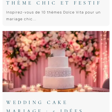
THÈME CHIC ET FESTIF
Inspirez-vous de 10 thèmes Dolce Vita pour un
mariage chic...
WEDDING CAKE
MARIAGE : 5 IDÉES