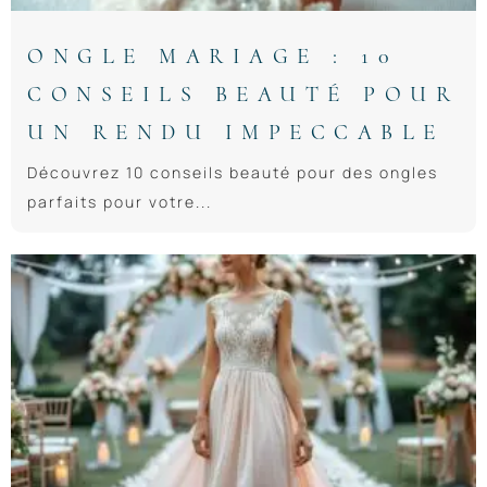
ONGLE MARIAGE : 10
CONSEILS BEAUTÉ POUR
UN RENDU IMPECCABLE
Découvrez 10 conseils beauté pour des ongles
parfaits pour votre...