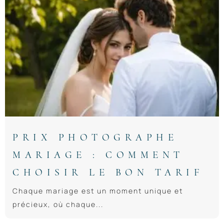
PRIX PHOTOGRAPHE
MARIAGE : COMMENT
CHOISIR LE BON TARIF
Chaque mariage est un moment unique et
précieux, où chaque...