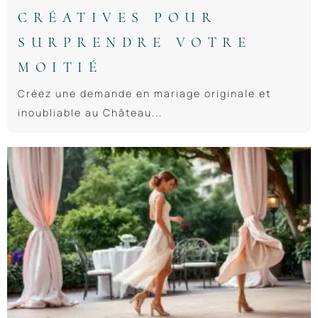
CRÉATIVES POUR
SURPRENDRE VOTRE
MOITIÉ
Créez une demande en mariage originale et
inoubliable au Château...