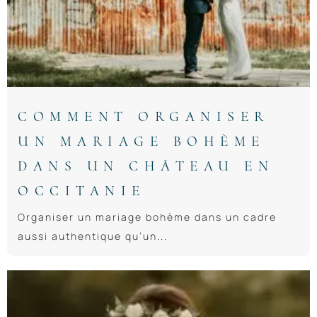
COMMENT ORGANISER
UN MARIAGE BOHÈME
DANS UN CHÂTEAU EN
OCCITANIE
Organiser un mariage bohème dans un cadre
aussi authentique qu’un...