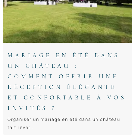
MARIAGE EN ÉTÉ DANS
UN CHÂTEAU :
COMMENT OFFRIR UNE
RÉCEPTION ÉLÉGANTE
ET CONFORTABLE À VOS
INVITÉS ?
Organiser un mariage en été dans un château
fait rêver...