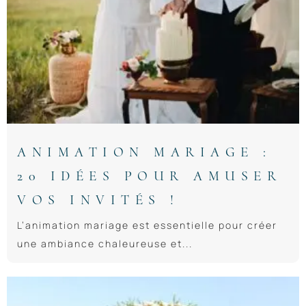
ANIMATION MARIAGE :
20 IDÉES POUR AMUSER
VOS INVITÉS !
L’animation mariage est essentielle pour créer
une ambiance chaleureuse et...