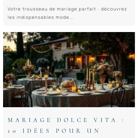
Votre trousseau de mariage parfait : découvrez
les indispensables mode...
MARIAGE DOLCE VITA :
10 IDÉES POUR UN