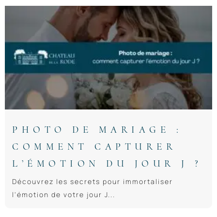
PHOTO DE MARIAGE :
COMMENT CAPTURER
L’ÉMOTION DU JOUR J ?
Découvrez les secrets pour immortaliser
l'émotion de votre jour J...