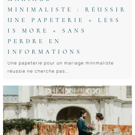
MINIMALISTE : RÉUSSIR
UNE PAPETERIE « LESS
IS MORE » SANS
PERDRE EN
INFORMATIONS
Une papeterie pour un mariage minimaliste
réussie ne cherche pas...