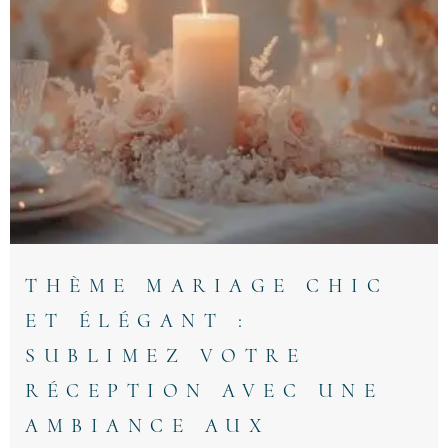
THÈME MARIAGE CHIC
ET ÉLÉGANT :
SUBLIMEZ VOTRE
RÉCEPTION AVEC UNE
AMBIANCE AUX