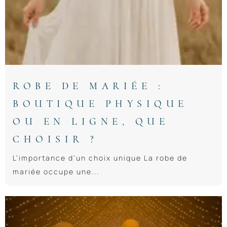
ROBE DE MARIÉE :
BOUTIQUE PHYSIQUE
OU EN LIGNE, QUE
CHOISIR ?
L’importance d’un choix unique La robe de
mariée occupe une...