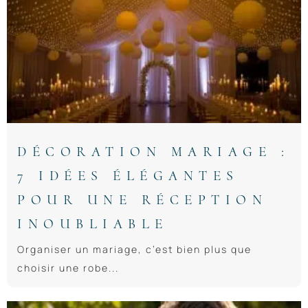
DÉCORATION MARIAGE :
7 IDÉES ÉLÉGANTES
POUR UNE RÉCEPTION
INOUBLIABLE
Organiser un mariage, c’est bien plus que
choisir une robe...