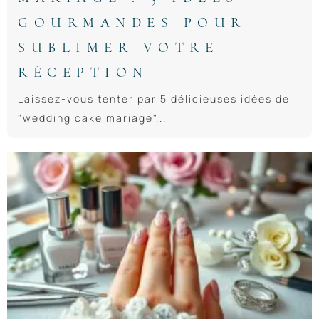
GOURMANDES POUR
SUBLIMER VOTRE
RÉCEPTION
Laissez-vous tenter par 5 délicieuses idées de
"wedding cake mariage"...