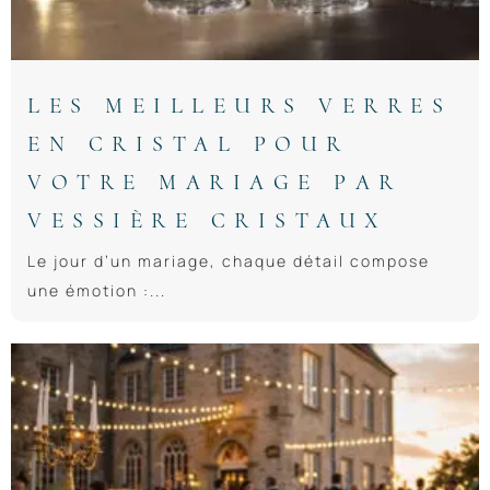
LES MEILLEURS VERRES
EN CRISTAL POUR
VOTRE MARIAGE PAR
VESSIÈRE CRISTAUX
Le jour d’un mariage, chaque détail compose
une émotion :...