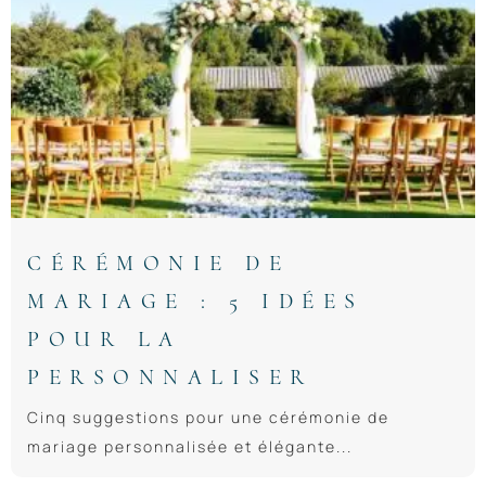
CÉRÉMONIE DE
MARIAGE : 5 IDÉES
POUR LA
PERSONNALISER
Cinq suggestions pour une cérémonie de
mariage personnalisée et élégante...