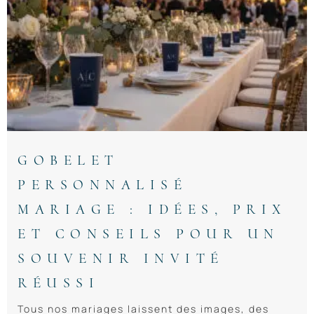
GOBELET
PERSONNALISÉ
MARIAGE : IDÉES, PRIX
ET CONSEILS POUR UN
SOUVENIR INVITÉ
RÉUSSI
Tous nos mariages laissent des images, des