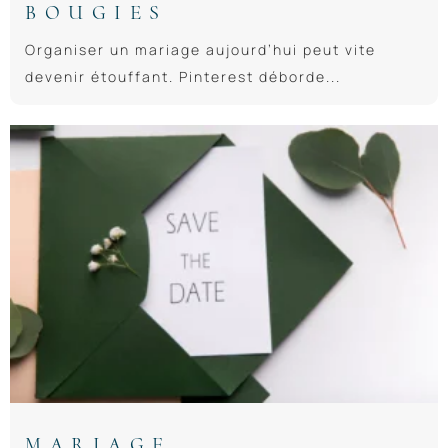
BOUGIES
Organiser un mariage aujourd’hui peut vite
devenir étouffant. Pinterest déborde...
MARIAGE