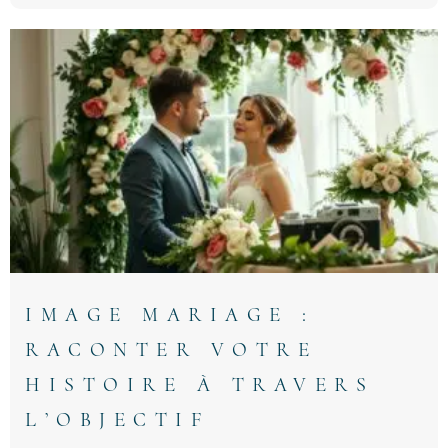
IMAGE MARIAGE :
RACONTER VOTRE
HISTOIRE À TRAVERS
L’OBJECTIF