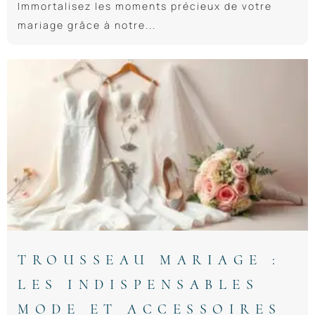
Immortalisez les moments précieux de votre
mariage grâce à notre...
TROUSSEAU MARIAGE :
LES INDISPENSABLES
MODE ET ACCESSOIRES