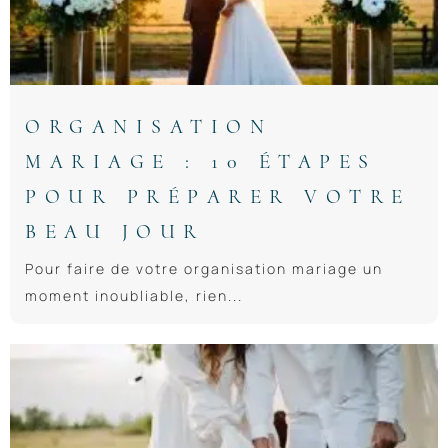
ORGANISATION
MARIAGE : 10 ÉTAPES
POUR PRÉPARER VOTRE
BEAU JOUR
Pour faire de votre organisation mariage un
moment inoubliable, rien...