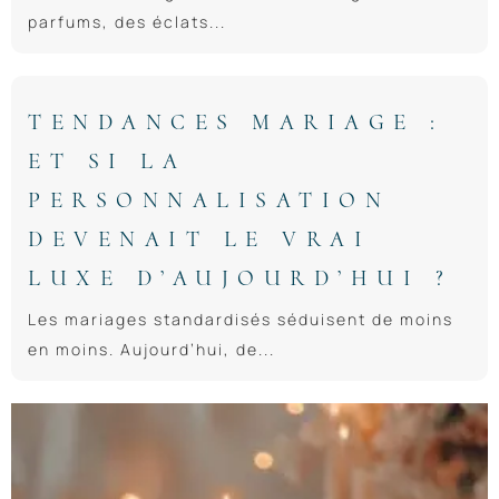
parfums, des éclats...
TENDANCES MARIAGE :
ET SI LA
PERSONNALISATION
DEVENAIT LE VRAI
LUXE D’AUJOURD’HUI ?
Les mariages standardisés séduisent de moins
en moins. Aujourd’hui, de...