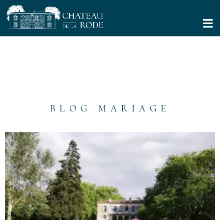
BLOG MARIAGE