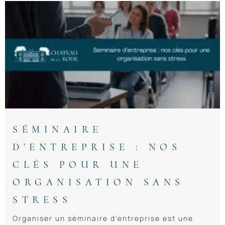
SÉMINAIRE
D’ENTREPRISE : NOS
CLÉS POUR UNE
ORGANISATION SANS
STRESS
Organiser un séminaire d’entreprise est une