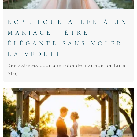
ROBE POUR ALLER À UN
MARIAGE : ÊTRE
ÉLÉGANTE SANS VOLER
LA VEDETTE
Des astuces pour une robe de mariage parfaite :
être...