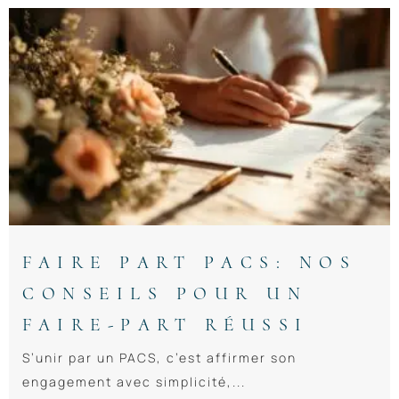
FAIRE PART PACS: NOS
CONSEILS POUR UN
FAIRE-PART RÉUSSI
S’unir par un PACS, c’est affirmer son
engagement avec simplicité,...