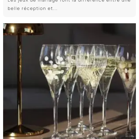
belle réception et...