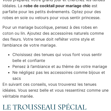
idéales. La
robe de cocktail pour mariage chic
est
parfaite pour les petits événements. Optez pour des
robes en soie ou velours pour vous sentir princesse.
Pour un mariage bucolique, pensez à des robes en
coton ou lin. Ajoutez des accessoires naturels comme
des fleurs. Votre tenue doit refléter votre style et
l’ambiance de votre mariage.
Choisissez des tenues qui vous font vous sentir
belle et confiante
Pensez à l’ambiance et au thème de votre mariage
Ne négligez pas les accessoires comme bijoux et
sacs
En suivant ces conseils, vous trouverez les tenues
idéales. Vous serez belle et vous ressentirez comme une
véritable mariée.
LE TROUSSEAU SPÉCIAL