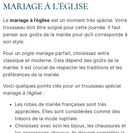
MARIAGE À L’ÉGLISE
Le
mariage à l’église
est un moment très spécial. Votre
trousseau doit être soigné pour cette journée. Il faut
penser aux goûts de la mariée pour qu’il corresponde à
son style.
Pour un
ongle mariage
parfait, choisissez entre
classique et moderne. Cela dépend des goûts de la
mariée. Il est crucial de respecter les traditions et les
préférences de la mariée.
Voici quelques points clés pour un trousseau spécial
mariage à l’église
:
Les robes de mariée françaises sont très
appréciées. Elles sont considérées comme des
trésors de la mode nuptiale.
Choisissez avec soin les bijoux, les chaussures et
les accessoires cheveux. Ils doivent compléter la