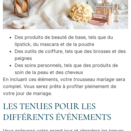
Des produits de beauté de base, tels que du
lipstick, du mascara et de la poudre
Des outils de coiffure, tels que des brosses et des
peignes
Des soins personnels, tels que des produits de
soin de la peau et des cheveux
En incluant ces éléments, votre
trousseau mariage
sera
complet. Vous serez prête à profiter pleinement de
votre jour de mariage.
LES TENUES POUR LES
DIFFÉRENTS ÉVÉNEMENTS
Vous préparez votre grand jour et cherchez les tenues