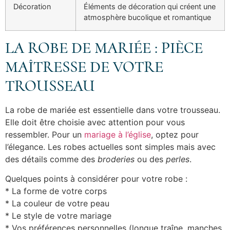
Décoration
Éléments de décoration qui créent une
atmosphère bucolique et romantique
LA ROBE DE MARIÉE : PIÈCE
MAÎTRESSE DE VOTRE
TROUSSEAU
La robe de mariée est essentielle dans votre trousseau.
Elle doit être choisie avec attention pour vous
ressembler. Pour un
mariage à l’église
, optez pour
l’élegance. Les robes actuelles sont simples mais avec
des détails comme des
broderies
ou des
perles
.
Quelques points à considérer pour votre robe :
* La forme de votre corps
* La couleur de votre peau
* Le style de votre mariage
* Vos préférences personnelles (longue traîne, manches