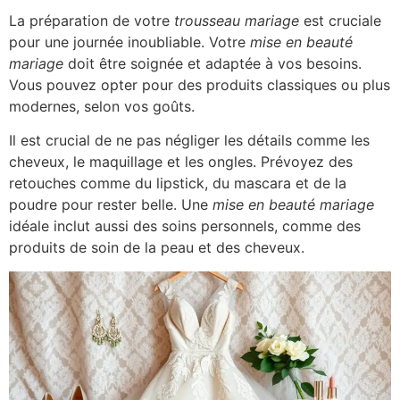
La préparation de votre
trousseau mariage
est cruciale
pour une journée inoubliable. Votre
mise en beauté
mariage
doit être soignée et adaptée à vos besoins.
Vous pouvez opter pour des produits classiques ou plus
modernes, selon vos goûts.
Il est crucial de ne pas négliger les détails comme les
cheveux, le maquillage et les ongles. Prévoyez des
retouches comme du lipstick, du mascara et de la
poudre pour rester belle. Une
mise en beauté mariage
idéale inclut aussi des soins personnels, comme des
produits de soin de la peau et des cheveux.