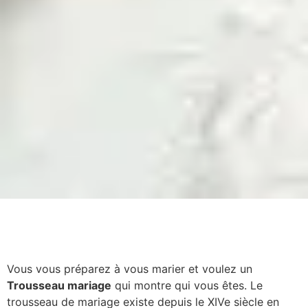
Vous vous préparez à vous marier et voulez un
Trousseau mariage
qui montre qui vous êtes. Le
trousseau de mariage existe depuis le XIVe siècle en