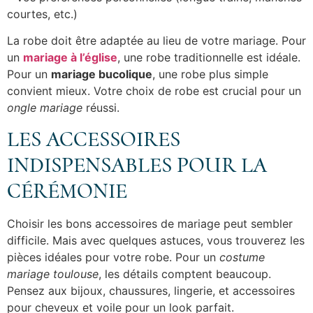
courtes, etc.)
La robe doit être adaptée au lieu de votre mariage. Pour
un
mariage à l’église
, une robe traditionnelle est idéale.
Pour un
mariage bucolique
, une robe plus simple
convient mieux. Votre choix de robe est crucial pour un
ongle mariage
réussi.
LES ACCESSOIRES
INDISPENSABLES POUR LA
CÉRÉMONIE
Choisir les bons accessoires de mariage peut sembler
difficile. Mais avec quelques astuces, vous trouverez les
pièces idéales pour votre robe. Pour un
costume
mariage toulouse
, les détails comptent beaucoup.
Pensez aux bijoux, chaussures, lingerie, et accessoires
pour cheveux et voile pour un look parfait.