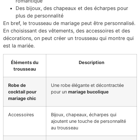
romantique
Des bijoux, des chapeaux et des écharpes pour
plus de personnalité
En bref, le trousseau de mariage peut être personnalisé.
En choisissant des vêtements, des accessoires et des
décorations, on peut créer un trousseau qui montre qui
est la mariée.
Éléments du
Description
trousseau
Robe de
Une robe élégante et décontractée
cocktail pour
pour un
mariage bucolique
mariage chic
Accessoires
Bijoux, chapeaux, écharpes qui
ajoutent une touche de personnalité
au trousseau