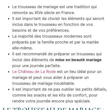
Le trousseau de mariage est une tradition qui
remonte au XIVe siècle en France.
Il est important de choisir les éléments qui seront
inclus dans le trousseau en fonction de vos
besoins et de vos préférences.
La majorité des trousseaux modernes sont
préparés par la famille proche et par la mariée
elle-même.
Il est recommandé de préparer un trousseau qui
inclut des éléments de
mise en beauté mariage
pour une journée parfaite.
Le Château de La Rode
est un lieu idéal pour un
mariage et peut vous aider à préparer un
trousseau de mariage inoubliable.
Il est important de ne pas oublier les petits détails,
comme les snacks et les kits de confort, pour
rendre votre journée encore plus spéciale.