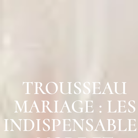
TROUSSEAU
MARIAGE : LES
INDISPENSABLE