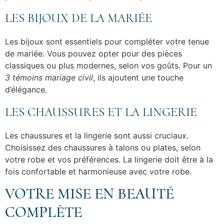
LES BIJOUX DE LA MARIÉE
Les bijoux sont essentiels pour compléter votre tenue
de mariée. Vous pouvez opter pour des pièces
classiques ou plus modernes, selon vos goûts. Pour un
3 témoins mariage civil
, ils ajoutent une touche
d’élégance.
LES CHAUSSURES ET LA LINGERIE
Les chaussures et la lingerie sont aussi cruciaux.
Choisissez des chaussures à talons ou plates, selon
votre robe et vos préférences. La lingerie doit être à la
fois confortable et harmonieuse avec votre robe.
VOTRE MISE EN BEAUTÉ
COMPLÈTE