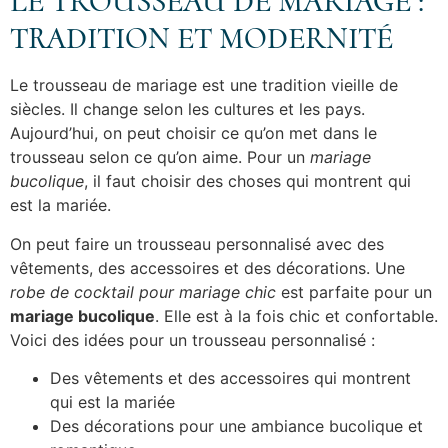
LE TROUSSEAU DE MARIAGE :
TRADITION ET MODERNITÉ
Le trousseau de mariage est une tradition vieille de
siècles. Il change selon les cultures et les pays.
Aujourd’hui, on peut choisir ce qu’on met dans le
trousseau selon ce qu’on aime. Pour un
mariage
bucolique
, il faut choisir des choses qui montrent qui
est la mariée.
On peut faire un trousseau personnalisé avec des
vêtements, des accessoires et des décorations. Une
robe de cocktail pour mariage chic
est parfaite pour un
mariage bucolique
. Elle est à la fois chic et confortable.
Voici des idées pour un trousseau personnalisé :
Des vêtements et des accessoires qui montrent
qui est la mariée
Des décorations pour une ambiance bucolique et