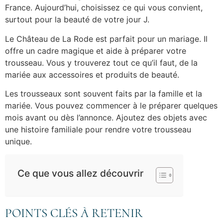
France. Aujourd’hui, choisissez ce qui vous convient,
surtout pour la beauté de votre jour J.
Le Château de La Rode est parfait pour un mariage. Il
offre un cadre magique et aide à préparer votre
trousseau. Vous y trouverez tout ce qu’il faut, de la
mariée aux accessoires et produits de beauté.
Les trousseaux sont souvent faits par la famille et la
mariée. Vous pouvez commencer à le préparer quelques
mois avant ou dès l’annonce. Ajoutez des objets avec
une histoire familiale pour rendre votre trousseau
unique.
Ce que vous allez découvrir
POINTS CLÉS À RETENIR