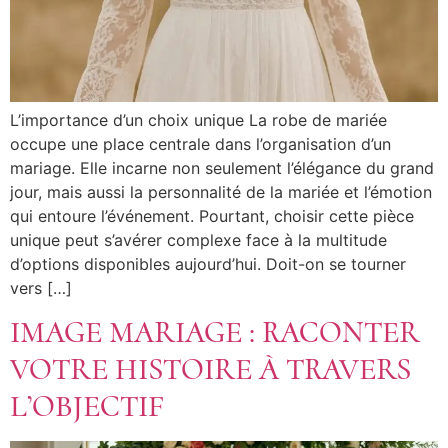
L’importance d’un choix unique La robe de mariée
occupe une place centrale dans l’organisation d’un
mariage. Elle incarne non seulement l’élégance du grand
jour, mais aussi la personnalité de la mariée et l’émotion
qui entoure l’événement. Pourtant, choisir cette pièce
unique peut s’avérer complexe face à la multitude
d’options disponibles aujourd’hui. Doit-on se tourner
vers […]
IMAGE MARIAGE : RACONTER
VOTRE HISTOIRE À TRAVERS
L’OBJECTIF