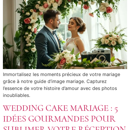
Immortalisez les moments précieux de votre mariage
grâce à notre guide d’image mariage. Capturez
l’essence de votre histoire d’amour avec des photos
inoubliables.
WEDDING CAKE MARIAGE : 5
IDÉES GOURMANDES POUR
SUBLIMER VOTRE RÉCEPTION