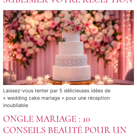
Laissez-vous tenter par 5 délicieuses idées de
« wedding cake mariage » pour une réception
inoubliable
ONGLE MARIAGE : 10
CONSEILS BEAUTÉ POUR UN