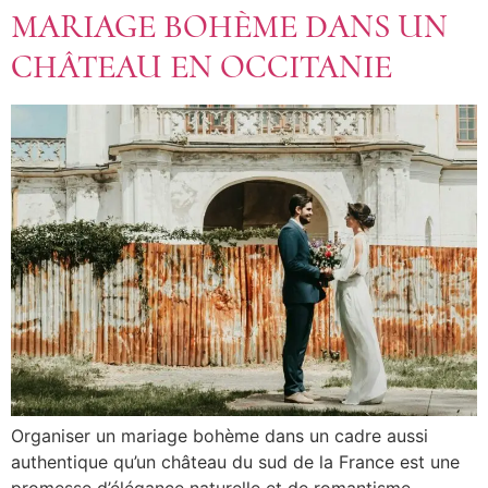
MARIAGE BOHÈME DANS UN
CHÂTEAU EN OCCITANIE
Organiser un mariage bohème dans un cadre aussi
authentique qu’un château du sud de la France est une