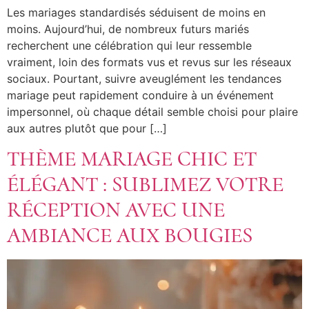
Les mariages standardisés séduisent de moins en
moins. Aujourd’hui, de nombreux futurs mariés
recherchent une célébration qui leur ressemble
vraiment, loin des formats vus et revus sur les réseaux
sociaux. Pourtant, suivre aveuglément les tendances
mariage peut rapidement conduire à un événement
impersonnel, où chaque détail semble choisi pour plaire
aux autres plutôt que pour […]
THÈME MARIAGE CHIC ET
ÉLÉGANT : SUBLIMEZ VOTRE
RÉCEPTION AVEC UNE
AMBIANCE AUX BOUGIES