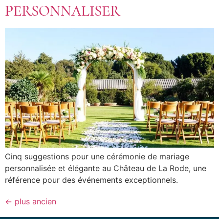
PERSONNALISER
Cinq suggestions pour une cérémonie de mariage
personnalisée et élégante au Château de La Rode, une
référence pour des événements exceptionnels.
←
plus ancien