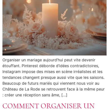
Organiser un mariage aujourd’hui peut vite devenir
étouffant. Pinterest déborde d’idées contradictoires,
Instagram impose des mises en scène irréalistes et les
tendances changent presque aussi vite que les saisons.
Beaucoup de futurs mariés qui viennent nous voir au
Château de La Rode se retrouvent face à la même peur
: créer une réception sans âme, […]
COMMENT ORGANISER UN