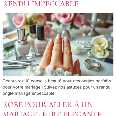
RENDU IMPECCABLE
Découvrez 10 conseils beauté pour des ongles parfaits
pour votre mariage ! Suivez nos astuces pour un rendu
ongle mariage impeccable.
ROBE POUR ALLER À UN
MARIAGE : ÊTRE ÉLÉGANTE