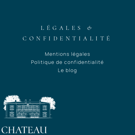
LÉGALES &
CONFIDENTIALITÉ
Mentions légales
Politique de confidentialité
Le blog