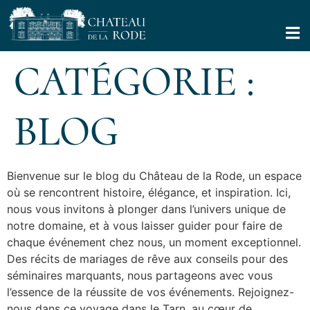
CATÉGORIE :
BLOG
Bienvenue sur le blog du Château de la Rode, un espace
où se rencontrent histoire, élégance, et inspiration. Ici,
nous vous invitons à plonger dans l’univers unique de
notre domaine, et à vous laisser guider pour faire de
chaque événement chez nous, un moment exceptionnel.
Des récits de mariages de rêve aux conseils pour des
séminaires marquants, nous partageons avec vous
l’essence de la réussite de vos événements. Rejoignez-
nous dans ce voyage dans le Tarn, au cœur de