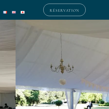
RÉSERVATION