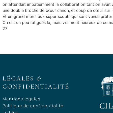
on attendait impatiemment la collaboration tant on avait
une double broche de bœuf canon, et coup de cœur sur 
Et un grand merci aux super scouts qui sont venus prêter m
On est un peu fatigués là, mais vraiment heureux de ce ma
27
LÉGALES &
CONFIDENTIALITÉ
Mentions légales
Politique de confidentialité
Le blog