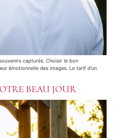
ouvenirs capturés. Choisir le bon
eur émotionnelle des images. Le tarif d’un
VOTRE BEAU JOUR