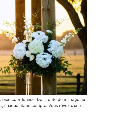
et bien coordonnée. De la date de mariage au
list, chaque étape compte. Vous rêvez d’une