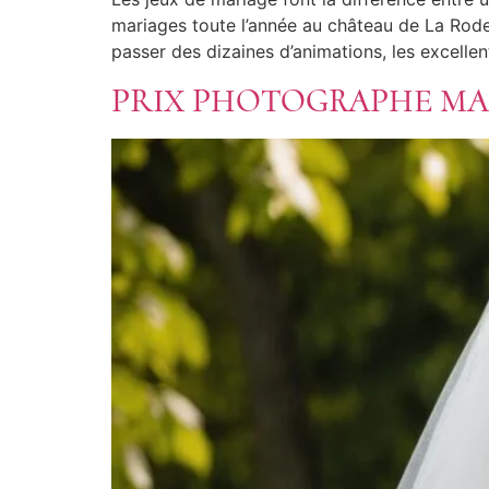
mariages toute l’année au château de La Rode
passer des dizaines d’animations, les excell
PRIX PHOTOGRAPHE MAR