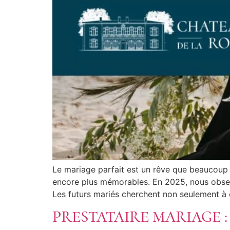
Le mariage parfait est un rêve que beaucoup 
encore plus mémorables. En 2025, nous observ
Les futurs mariés cherchent non seulement à 
PRESTATAIRE MARIAGE 