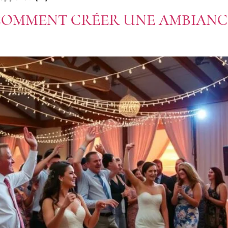
COMMENT CRÉER UNE AMBIANCE