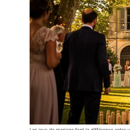
Les jeux de mariage font la différence entre 