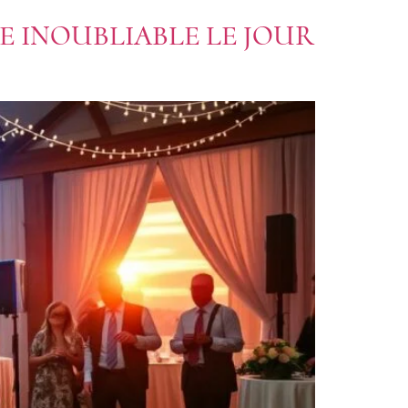
 INOUBLIABLE LE JOUR